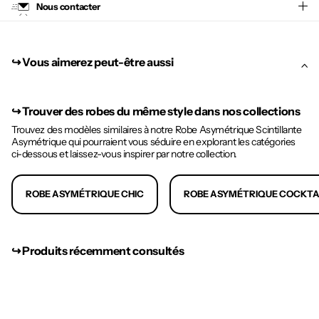
Nous contacter
↪︎ Vous aimerez peut-être aussi
↪︎
Trouver des robes du même style dans nos collections
Trouvez des modèles similaires à notre Robe Asymétrique Scintillante
Asymétrique qui pourraient vous séduire en explorant les catégories
ci-dessous et laissez-vous inspirer par notre collection.
ROBE ASYMÉTRIQUE CHIC
ROBE ASYMÉTRIQUE COCKTA
↪︎ Produits récemment consultés