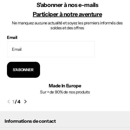
S'abonner à nos e-mails
Participer à notre aventure
Ne manquez aucune actualité et soyez les premiers informés des
soldes et des offres
Email
S'ABONNER
Made In Europe
Sur + de 90% de nos produits
1
/
4
Informations de contact