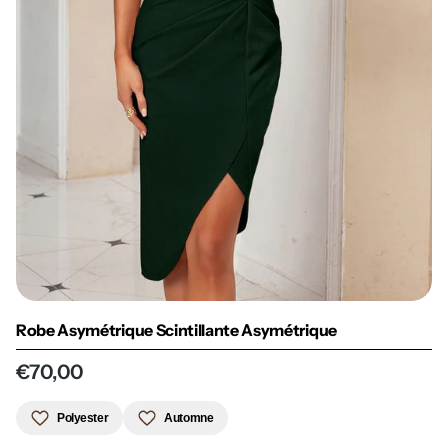
Robe Asymétrique Scintillante Asymétrique
€70,00
Polyester
Automne