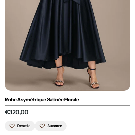
Robe Asymétrique Satinée Florale
€320,00
Dentelle
Automne