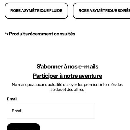
ROBE ASYMÉTRIQUE FLUIDE
ROBE ASYMÉTRIQUE SOIRÉ
↪︎ Produits récemment consultés
S'abonner à nos e-mails
Participer à notre aventure
Ne manquez aucune actualité et soyez les premiers informés des
soldes et des offres
Email