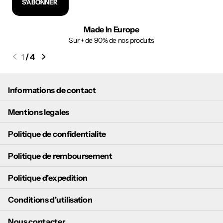
S'ABONNER
Made In Europe
Sur + de 90% de nos produits
1
/
4
Informations de contact
Mentions legales
Politique de confidentialite
Politique de remboursement
Politique d'expedition
Conditions d'utilisation
Nous contacter