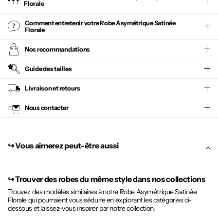
Florale
Comment entretenir votre
Robe Asymétrique Satinée
Florale
Nos recommandations
Guide des tailles
Livraison et retours
Nous contacter
↪︎ Vous aimerez peut-être aussi
↪︎
Trouver des robes du même style dans nos collections
Trouvez des modèles similaires à notre Robe Asymétrique Satinée
Florale qui pourraient vous séduire en explorant les catégories ci-
dessous et laissez-vous inspirer par notre collection.