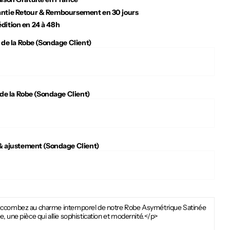
ntie Retour & Remboursement en 30 jours
dition en 24 à 48h
 de la Robe (Sondage Client)
 de la Robe (Sondage Client)
 ajustement (Sondage Client)
ccombez au charme intemporel de notre Robe Asymétrique Satinée
, une pièce qui allie sophistication et modernité.</p>