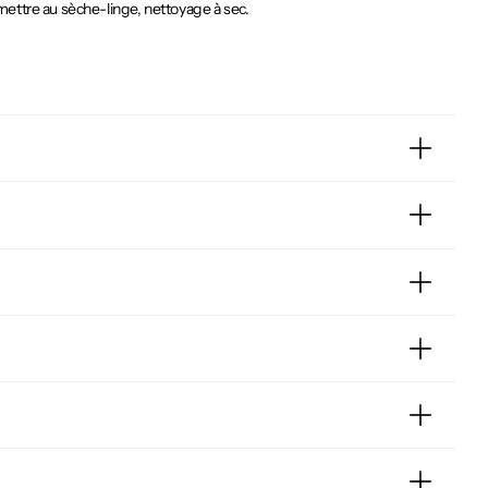
mettre au sèche-linge, nettoyage à sec.