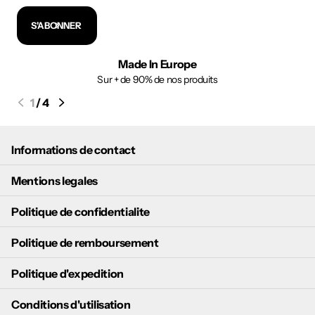
S'ABONNER
Made In Europe
Sur + de 90% de nos produits
1
/
4
Informations de contact
Mentions legales
Politique de confidentialite
Politique de remboursement
Politique d'expedition
Conditions d'utilisation