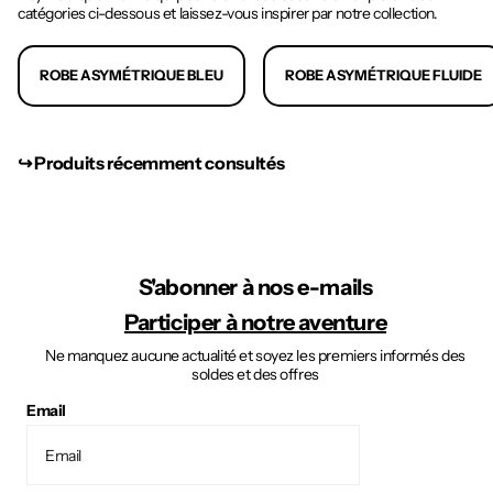
catégories ci-dessous et laissez-vous inspirer par notre collection.
ROBE ASYMÉTRIQUE BLEU
ROBE ASYMÉTRIQUE FLUIDE
↪︎ Produits récemment consultés
S'abonner à nos e-mails
Participer à notre aventure
Ne manquez aucune actualité et soyez les premiers informés des
soldes et des offres
Email