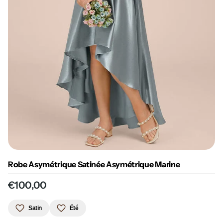
Robe Asymétrique Satinée Asymétrique Marine
€100,00
Satin
Été