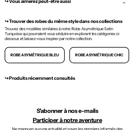
↪︎ Vous aimerez peut-être aussi
↪︎
Trouver des robes du même style dans nos collections
Trouvez des modèles similaires à notre Robe Asymétrique Satin
Turquoise qui pourraient vous séduire en explorant les catégories ci-
dessous et laissez-vous inspirer par notre collection.
ROBE ASYMÉTRIQUE BLEU
ROBE ASYMÉTRIQUE CHIC
↪︎ Produits récemment consultés
S'abonner à nos e-mails
Participer à notre aventure
Ne manquez aucune actualité et soyez les premiers informés des