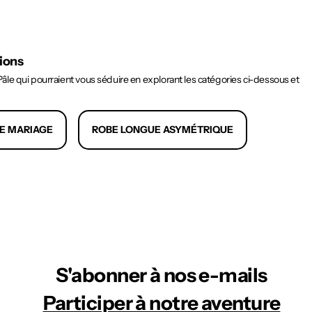
tions
le qui pourraient vous séduire en explorant les catégories ci-dessous et
E MARIAGE
ROBE LONGUE ASYMÉTRIQUE
S'abonner à nos e-mails
Participer à notre aventure