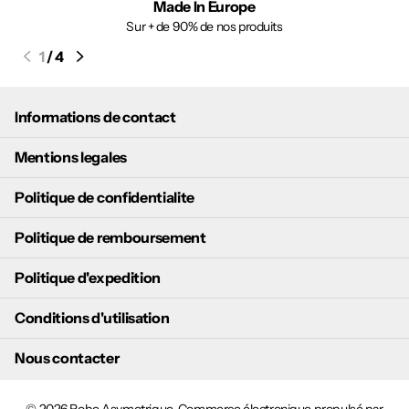
Made In Europe
Sur + de 90% de nos produits
1
/
4
Informations de contact
Mentions legales
Politique de confidentialite
Politique de remboursement
Politique d'expedition
Conditions d'utilisation
Nous contacter
©
2026
Robe Asymetrique,
Commerce électronique propulsé par