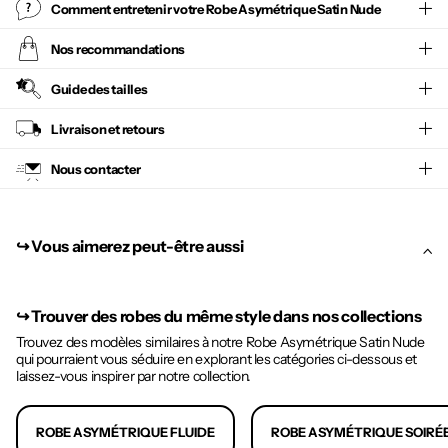
Comment entretenir votre
Robe Asymétrique Satin Nude
Nos recommandations
Guide des tailles
Livraison et retours
Nous contacter
↪︎ Vous aimerez peut-être aussi
↪︎
Trouver des robes du même style dans nos collections
Trouvez des modèles similaires à notre Robe Asymétrique Satin Nude
qui pourraient vous séduire en explorant les catégories ci-dessous et
laissez-vous inspirer par notre collection.
ROBE ASYMÉTRIQUE FLUIDE
ROBE ASYMÉTRIQUE SOIRÉ