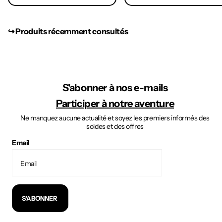
↪︎ Produits récemment consultés
S'abonner à nos e-mails
Participer à notre aventure
Ne manquez aucune actualité et soyez les premiers informés des
soldes et des offres
Email
S'ABONNER