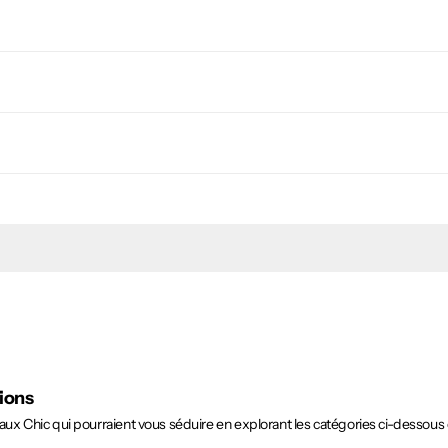
tions
x Chic qui pourraient vous séduire en explorant les catégories ci-dessous 