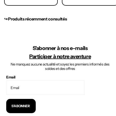
↪︎ Produits récemment consultés
S'abonner à nos e-mails
Participer à notre aventure
Ne manquez aucune actualité et soyez les premiers informés des
soldes et des offres
Email
S'ABONNER