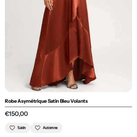
Robe Asymétrique Satin Bleu Volants
€150,00
Satin
Automne