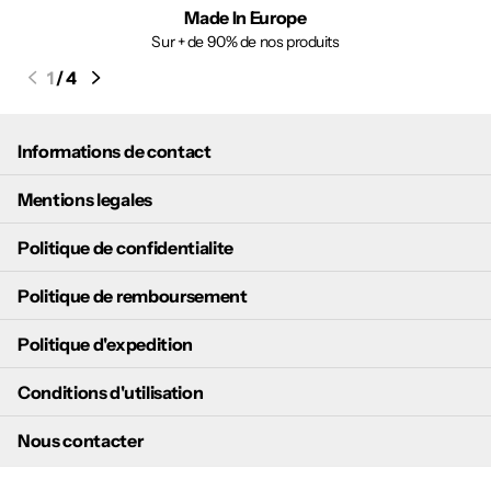
Made In Europe
Sur + de 90% de nos produits
1
/
4
Informations de contact
Mentions legales
Politique de confidentialite
Politique de remboursement
Politique d'expedition
Conditions d'utilisation
Nous contacter