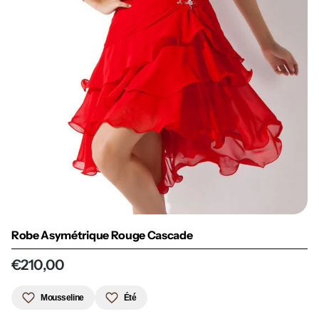
Robe Asymétrique Rouge Cascade
€210,00
Mousseline
Été