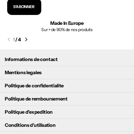
S'ABONNER
Made In Europe
Sur + de 90% de nos produits
1
/
4
Informations de contact
Mentions legales
Politique de confidentialite
Politique de remboursement
Politique d'expedition
Conditions d'utilisation