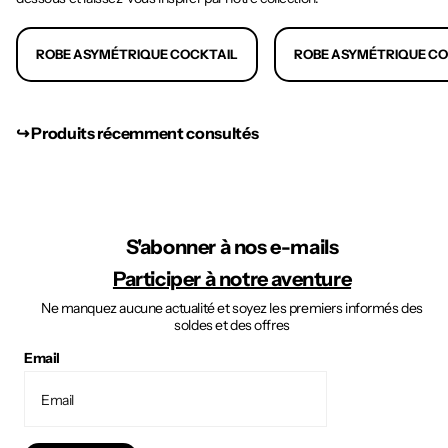
ROBE ASYMÉTRIQUE COCKTAIL
ROBE ASYMÉTRIQUE C
↪︎ Produits récemment consultés
S'abonner à nos e-mails
Participer à notre aventure
Ne manquez aucune actualité et soyez les premiers informés des
soldes et des offres
Email