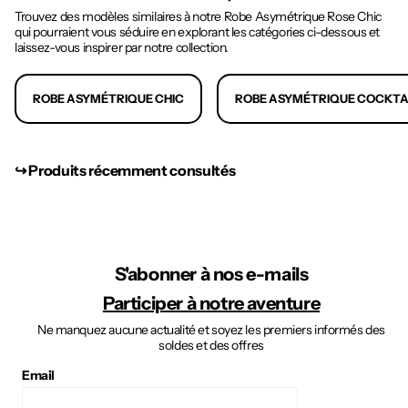
Trouvez des modèles similaires à notre Robe Asymétrique Rose Chic
qui pourraient vous séduire en explorant les catégories ci-dessous et
laissez-vous inspirer par notre collection.
ROBE ASYMÉTRIQUE CHIC
ROBE ASYMÉTRIQUE COCKTA
↪︎ Produits récemment consultés
S'abonner à nos e-mails
Participer à notre aventure
Ne manquez aucune actualité et soyez les premiers informés des
soldes et des offres
Email