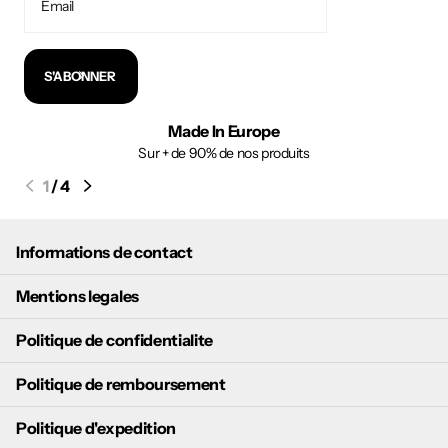
S'ABONNER
Made In Europe
Sur + de 90% de nos produits
1
/
4
Informations de contact
Mentions legales
Politique de confidentialite
Politique de remboursement
Politique d'expedition