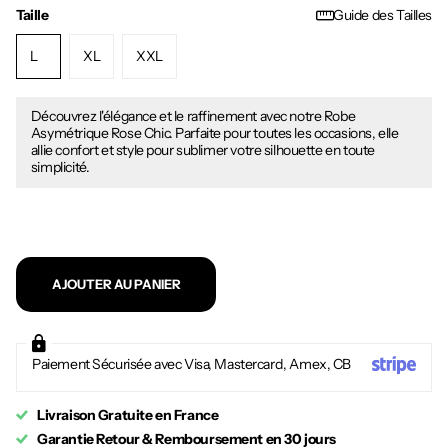
Taille
Guide des Tailles
L
XL
XXL
Découvrez l'élégance et le raffinement avec notre Robe
Asymétrique Rose Chic. Parfaite pour toutes les occasions, elle
allie confort et style pour sublimer votre silhouette en toute
simplicité.
AJOUTER AU PANIER
Paiement Sécurisée avec Visa, Mastercard, Amex, CB
Livraison Gratuite en France
Garantie Retour & Remboursement en 30 jours