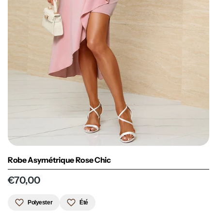
Robe Asymétrique Rose Chic
€70,00
Polyester
Été