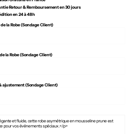
ntie Retour & Remboursement en 30 jours
dition en 24 à 48h
 de la Robe (Sondage Client)
 de la Robe (Sondage Client)
 ajustement (Sondage Client)
égante et fluide, cette robe asymétrique en mousseline prune est
ite pour vos événements spéciaux.</p>