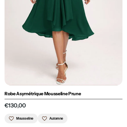
Robe Asymétrique Mousseline Prune
€130,00
Mousseline
Automne