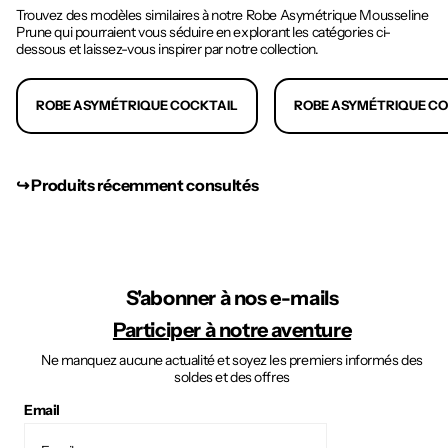
Trouvez des modèles similaires à notre Robe Asymétrique Mousseline
Prune qui pourraient vous séduire en explorant les catégories ci-
dessous et laissez-vous inspirer par notre collection.
ROBE ASYMÉTRIQUE COCKTAIL
ROBE ASYMÉTRIQUE C
↪︎ Produits récemment consultés
S'abonner à nos e-mails
Participer à notre aventure
Ne manquez aucune actualité et soyez les premiers informés des
soldes et des offres
Email