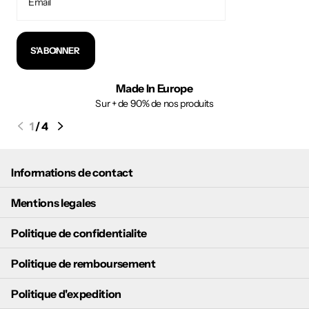
S'ABONNER
Made In Europe
Sur + de 90% de nos produits
1
/
4
Informations de contact
Mentions legales
Politique de confidentialite
Politique de remboursement
Politique d'expedition