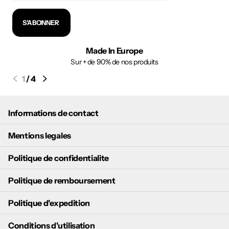
S'ABONNER
Made In Europe
Sur + de 90% de nos produits
1
/
4
Informations de contact
Mentions legales
Politique de confidentialite
Politique de remboursement
Politique d'expedition
Conditions d'utilisation