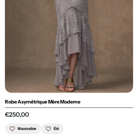
Robe Asymétrique Mère Moderne
€250,00
Mousseline
Été