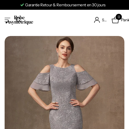
Garantie Retour & Remboursement en 30 jours
0
Pani
S'identifier