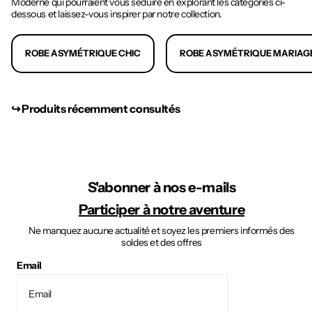
Moderne qui pourraient vous séduire en explorant les catégories ci-
dessous et laissez-vous inspirer par notre collection.
ROBE ASYMÉTRIQUE CHIC
ROBE ASYMÉTRIQUE MARIAG
↪︎ Produits récemment consultés
S'abonner à nos e-mails
Participer à notre aventure
Ne manquez aucune actualité et soyez les premiers informés des
soldes et des offres
Email