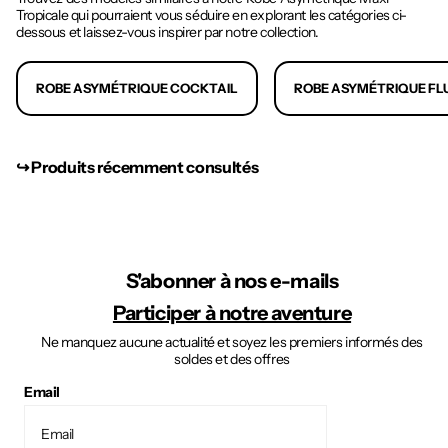
Tropicale qui pourraient vous séduire en explorant les catégories ci-
dessous et laissez-vous inspirer par notre collection.
ROBE ASYMÉTRIQUE COCKTAIL
ROBE ASYMÉTRIQUE FL
↪︎ Produits récemment consultés
S'abonner à nos e-mails
Participer à notre aventure
Ne manquez aucune actualité et soyez les premiers informés des
soldes et des offres
Email