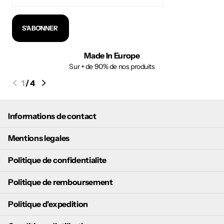
S'ABONNER
Made In Europe
Sur + de 90% de nos produits
1
/
4
Informations de contact
Mentions legales
Politique de confidentialite
Politique de remboursement
Politique d'expedition