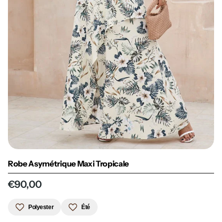
Robe Asymétrique Maxi Tropicale
€90,00
Polyester
Été