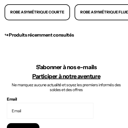
ROBE ASYMÉTRIQUE COURTE
ROBE ASYMÉTRIQUE FLUI
↪︎ Produits récemment consultés
S'abonner à nos e-mails
Participer à notre aventure
Ne manquez aucune actualité et soyez les premiers informés des
soldes et des offres
Email