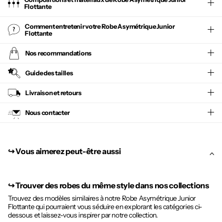
Flottante
Comment entretenir votre
Robe Asymétrique Junior
Flottante
Nos recommandations
Guide des tailles
Livraison et retours
Nous contacter
↪︎ Vous aimerez peut-être aussi
↪︎
Trouver des robes du même style dans nos collections
Trouvez des modèles similaires à notre Robe Asymétrique Junior
Flottante qui pourraient vous séduire en explorant les catégories ci-
dessous et laissez-vous inspirer par notre collection.