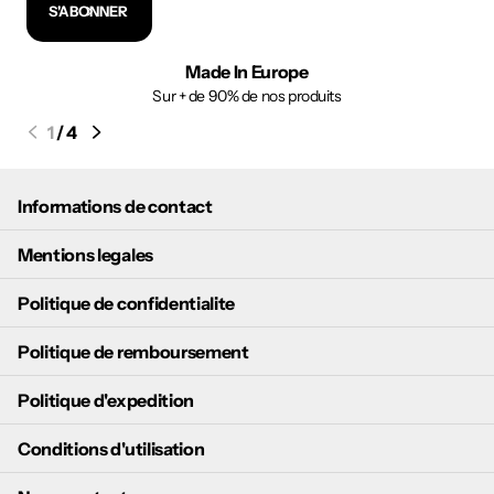
S'ABONNER
Made In Europe
Sur + de 90% de nos produits
1
/
4
Informations de contact
Mentions legales
Politique de confidentialite
Politique de remboursement
Politique d'expedition
Conditions d'utilisation