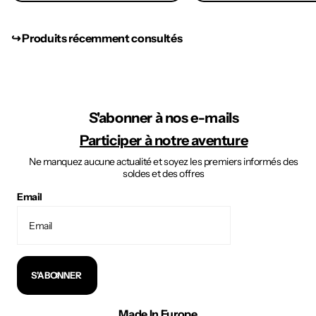
↪︎ Produits récemment consultés
S'abonner à nos e-mails
Participer à notre aventure
Ne manquez aucune actualité et soyez les premiers informés des
soldes et des offres
Email
S'ABONNER
Made In Europe