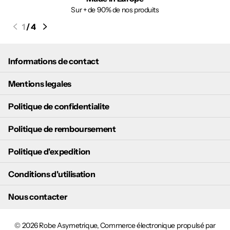
Sur + de 90% de nos produits
1
/
4
Informations de contact
Mentions legales
Politique de confidentialite
Politique de remboursement
Politique d'expedition
Conditions d'utilisation
Nous contacter
©
2026
Robe Asymetrique,
Commerce électronique propulsé par