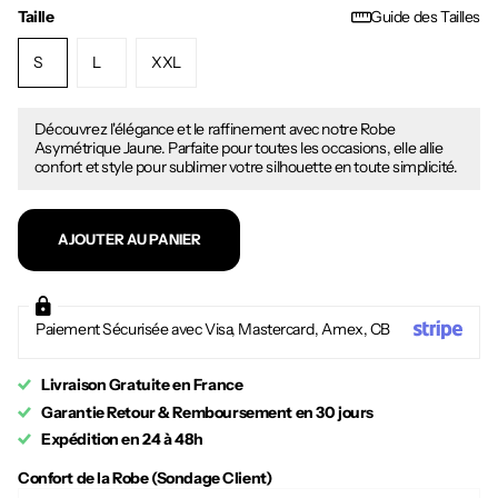
Taille
Guide des Tailles
S
L
XXL
Découvrez l'élégance et le raffinement avec notre Robe
Asymétrique Jaune. Parfaite pour toutes les occasions, elle allie
confort et style pour sublimer votre silhouette en toute simplicité.
AJOUTER AU PANIER
Paiement Sécurisée avec Visa, Mastercard, Amex, CB
Livraison Gratuite en France
Garantie Retour & Remboursement en 30 jours
Expédition en 24 à 48h
Confort de la Robe (Sondage Client)