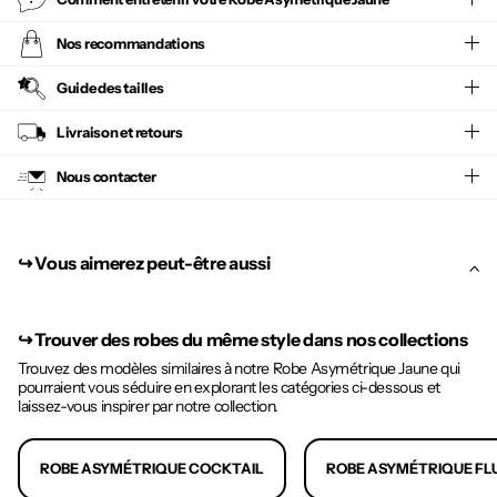
Nos recommandations
Guide des tailles
Livraison et retours
Nous contacter
↪︎ Vous aimerez peut-être aussi
↪︎
Trouver des robes du même style dans nos collections
Trouvez des modèles similaires à notre Robe Asymétrique Jaune qui
pourraient vous séduire en explorant les catégories ci-dessous et
laissez-vous inspirer par notre collection.
ROBE ASYMÉTRIQUE COCKTAIL
ROBE ASYMÉTRIQUE FL