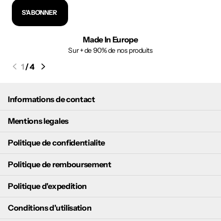
S'ABONNER
Made In Europe
Sur + de 90% de nos produits
1
/
4
Informations de contact
Mentions legales
Politique de confidentialite
Politique de remboursement
Politique d'expedition
Conditions d'utilisation