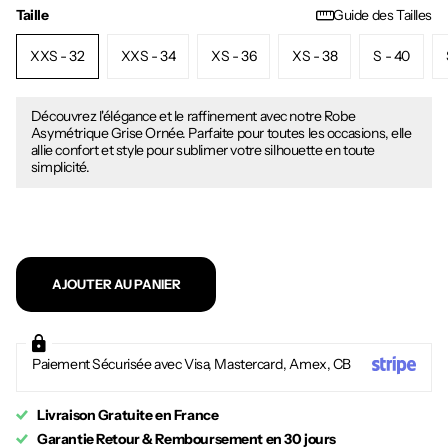
Taille
Guide des Tailles
XXS - 32
XXS - 34
XS - 36
XS - 38
S - 40
Découvrez l'élégance et le raffinement avec notre Robe
Asymétrique Grise Ornée. Parfaite pour toutes les occasions, elle
allie confort et style pour sublimer votre silhouette en toute
simplicité.
AJOUTER AU PANIER
Paiement Sécurisée avec Visa, Mastercard, Amex, CB
Livraison Gratuite en France
Garantie Retour & Remboursement en 30 jours