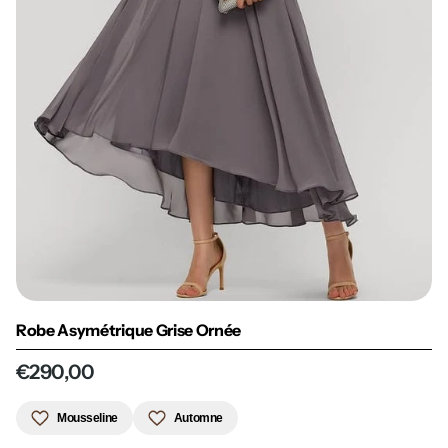
Robe Asymétrique Grise Ornée
€290,00
Mousseline
Automne