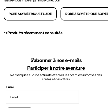
laissez-vous inspirer par notre collection.
ROBE ASYMÉTRIQUE FLUIDE
ROBE ASYMÉTRIQUE SOIRÉ
↪︎ Produits récemment consultés
S'abonner à nos e-mails
Participer à notre aventure
Ne manquez aucune actualité et soyez les premiers informés des
soldes et des offres
Email