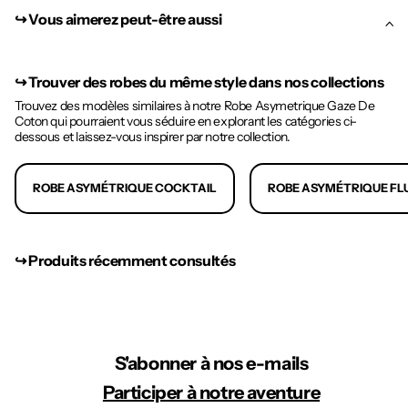
↪︎ Vous aimerez peut-être aussi
↪︎
Trouver des robes du même style dans nos collections
Trouvez des modèles similaires à notre Robe Asymetrique Gaze De
Coton qui pourraient vous séduire en explorant les catégories ci-
dessous et laissez-vous inspirer par notre collection.
ROBE ASYMÉTRIQUE COCKTAIL
ROBE ASYMÉTRIQUE FL
↪︎ Produits récemment consultés
S'abonner à nos e-mails
Participer à notre aventure