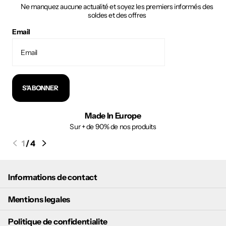
Ne manquez aucune actualité et soyez les premiers informés des
soldes et des offres
Email
S'ABONNER
Made In Europe
Sur + de 90% de nos produits
1
/
4
Informations de contact
Mentions legales
Politique de confidentialite