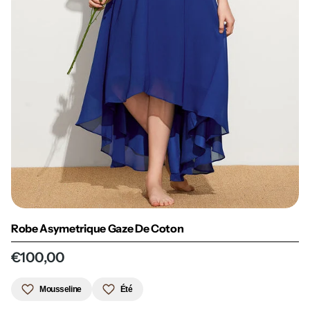
Robe Asymetrique Gaze De Coton
€100,00
Mousseline
Été