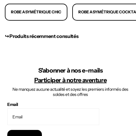
ROBE ASYMÉTRIQUE CHIC
ROBE ASYMÉTRIQUE COCKTA
↪︎ Produits récemment consultés
S'abonner à nos e-mails
Participer à notre aventure
Ne manquez aucune actualité et soyez les premiers informés des
soldes et des offres
Email