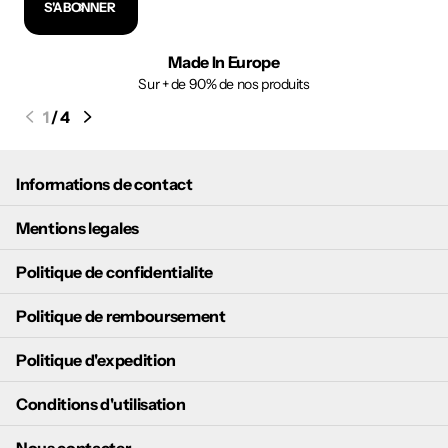
S'ABONNER
Made In Europe
Sur + de 90% de nos produits
1
/
4
Informations de contact
Mentions legales
Politique de confidentialite
Politique de remboursement
Politique d'expedition
Conditions d'utilisation
Nous contacter