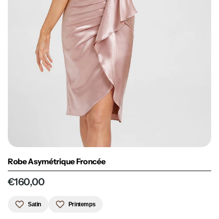
Robe Asymétrique Froncée
€160,00
Satin
Printemps