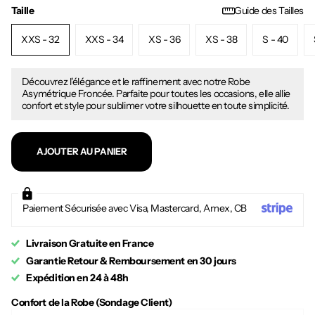
Taille
Guide des Tailles
XXS - 32
XXS - 34
XS - 36
XS - 38
S - 40
Découvrez l'élégance et le raffinement avec notre Robe
Asymétrique Froncée. Parfaite pour toutes les occasions, elle allie
confort et style pour sublimer votre silhouette en toute simplicité.
AJOUTER AU PANIER
Paiement Sécurisée avec Visa, Mastercard, Amex, CB
Livraison Gratuite en France
Garantie Retour & Remboursement en 30 jours
Expédition en 24 à 48h
Confort de la Robe (Sondage Client)