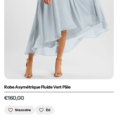
Robe Asymétrique Fluide Vert Pâle
€160,00
Mousseline
Été