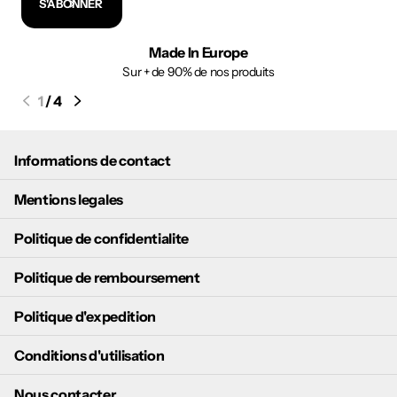
S'ABONNER
Made In Europe
Sur + de 90% de nos produits
1
/
4
Informations de contact
Mentions legales
Politique de confidentialite
Politique de remboursement
Politique d'expedition
Conditions d'utilisation
Nous contacter