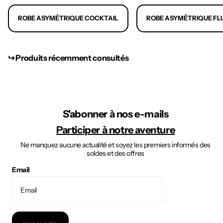
ROBE ASYMÉTRIQUE COCKTAIL
ROBE ASYMÉTRIQUE FL
↪︎ Produits récemment consultés
S'abonner à nos e-mails
Participer à notre aventure
Ne manquez aucune actualité et soyez les premiers informés des
soldes et des offres
Email