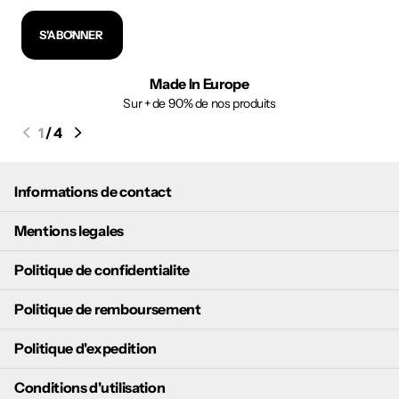
S'ABONNER
Made In Europe
Sur + de 90% de nos produits
1
/
4
Informations de contact
Mentions legales
Politique de confidentialite
Politique de remboursement
Politique d'expedition
Conditions d'utilisation