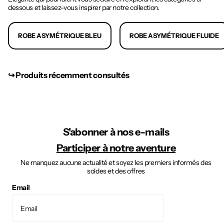
dessous et laissez-vous inspirer par notre collection.
ROBE ASYMÉTRIQUE BLEU
ROBE ASYMÉTRIQUE FLUIDE
↪︎ Produits récemment consultés
S'abonner à nos e-mails
Participer à notre aventure
Ne manquez aucune actualité et soyez les premiers informés des
soldes et des offres
Email