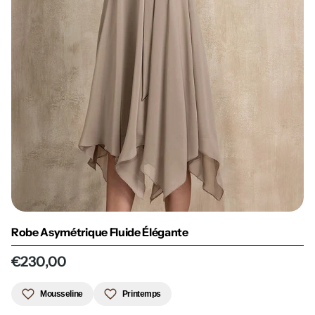
Robe Asymétrique Fluide Élégante
€230,00
Mousseline
Printemps