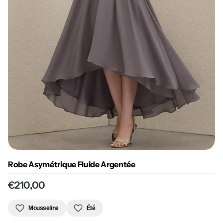
Robe Asymétrique Fluide Argentée
€210,00
Mousseline
Été