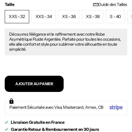
Taille
Guide des Tailles
XXS - 32
XXS - 34
XS - 36
XS - 38
S - 40
Découvrez l'élégance et le raffinement avec notre Robe
Asymétrique Fluide Argentée. Parfaite pour toutes les occasions,
elle allie confort et style pour sublimer votre silhouette en toute
simplicité.
AJOUTER AU PANIER
Paiement Sécurisée avec Visa, Mastercard, Amex, CB
Livraison Gratuite en France
Garantie Retour & Remboursement en 30 jours