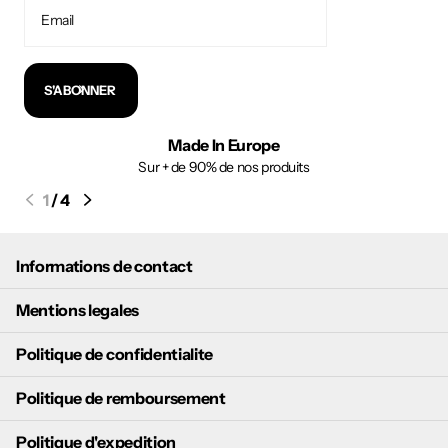
S'ABONNER
Made In Europe
Sur + de 90% de nos produits
1
/
4
Informations de contact
Mentions legales
Politique de confidentialite
Politique de remboursement
Politique d'expedition