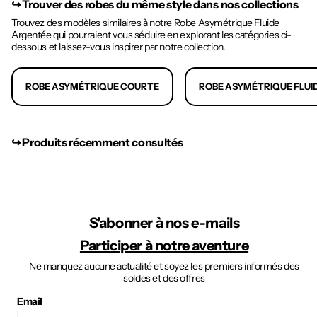
↪︎
Trouver des robes du même style dans nos collections
Trouvez des modèles similaires à notre Robe Asymétrique Fluide
Argentée qui pourraient vous séduire en explorant les catégories ci-
dessous et laissez-vous inspirer par notre collection.
ROBE ASYMÉTRIQUE COURTE
ROBE ASYMÉTRIQUE FLUI
↪︎ Produits récemment consultés
S'abonner à nos e-mails
Participer à notre aventure
Ne manquez aucune actualité et soyez les premiers informés des
soldes et des offres
Email