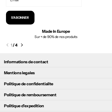
S'ABONNER
Made In Europe
Sur + de 90% de nos produits
1
/
4
Informations de contact
Mentions legales
Politique de confidentialite
Politique de remboursement
Politique d'expedition