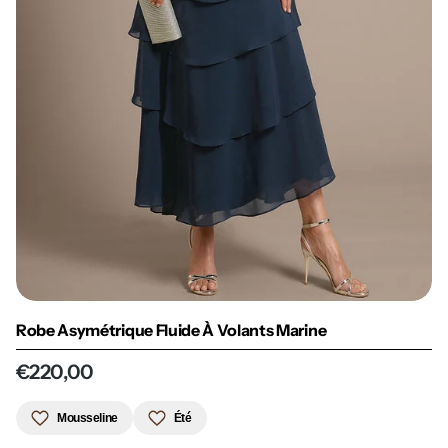
Robe Asymétrique Fluide À Volants Marine
€220,00
Mousseline
Été