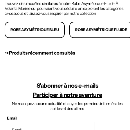
Trouvez des modèles similaires à notre Robe Asymétrique Fluide À
Volants Marine qui pourraient vous séduire en explorant les catégories
ci-dessous et laissez-vous inspirer par notre collection.
ROBE ASYMÉTRIQUE BLEU
ROBE ASYMÉTRIQUE FLUIDE
↪︎ Produits récemment consultés
S'abonner à nos e-mails
Participer à notre aventure
Ne manquez aucune actualité et soyez les premiers informés des
soldes et des offres
Email