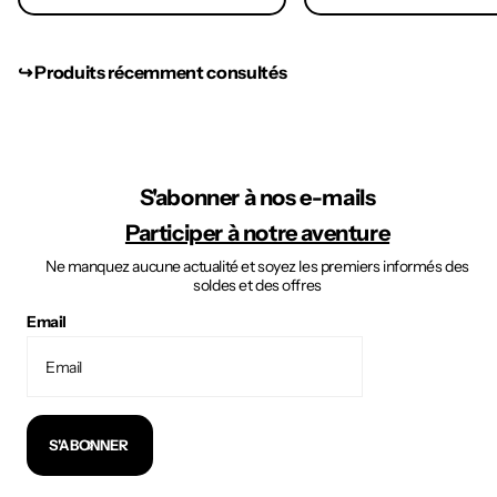
↪︎ Produits récemment consultés
S'abonner à nos e-mails
Participer à notre aventure
Ne manquez aucune actualité et soyez les premiers informés des
soldes et des offres
Email
S'ABONNER