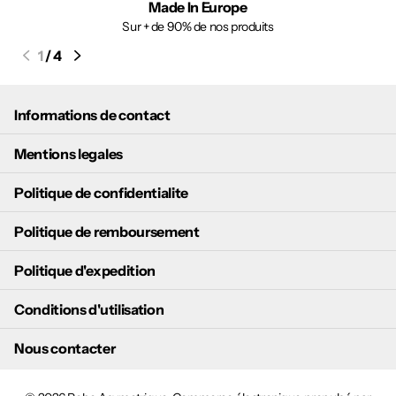
Made In Europe
Sur + de 90% de nos produits
1
/
4
Informations de contact
Mentions legales
Politique de confidentialite
Politique de remboursement
Politique d'expedition
Conditions d'utilisation
Nous contacter