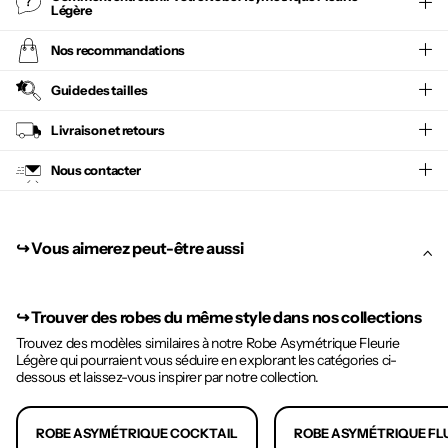
Légère
Nos recommandations
Guide des tailles
Livraison et retours
Nous contacter
↪︎ Vous aimerez peut-être aussi
↪︎
Trouver des robes du même style dans nos collections
Trouvez des modèles similaires à notre Robe Asymétrique Fleurie
Légère qui pourraient vous séduire en explorant les catégories ci-
dessous et laissez-vous inspirer par notre collection.
ROBE ASYMÉTRIQUE COCKTAIL
ROBE ASYMÉTRIQUE FL