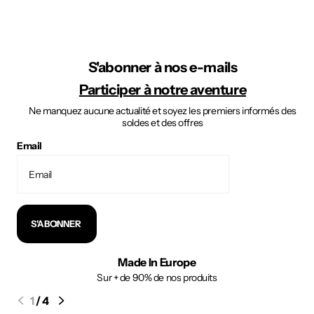
S'abonner à nos e-mails
Participer à notre aventure
Ne manquez aucune actualité et soyez les premiers informés des
soldes et des offres
Email
S'ABONNER
Made In Europe
Sur + de 90% de nos produits
1
/
4