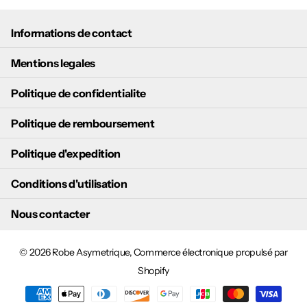
Informations de contact
Mentions legales
Politique de confidentialite
Politique de remboursement
Politique d'expedition
Conditions d'utilisation
Nous contacter
©
2026
Robe Asymetrique,
Commerce électronique propulsé par
Shopify