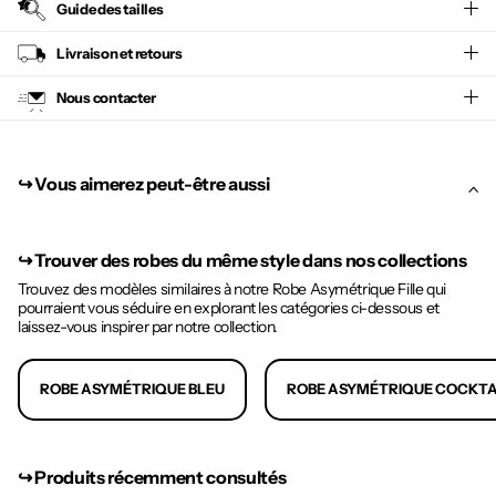
Guide des tailles
Livraison et retours
Nous contacter
↪︎ Vous aimerez peut-être aussi
↪︎
Trouver des robes du même style dans nos collections
Trouvez des modèles similaires à notre Robe Asymétrique Fille qui
pourraient vous séduire en explorant les catégories ci-dessous et
laissez-vous inspirer par notre collection.
ROBE ASYMÉTRIQUE BLEU
ROBE ASYMÉTRIQUE COCKTA
↪︎ Produits récemment consultés