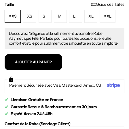
Taille
Guide des Tailles
XXS
XS
S
M
L
XL
XXL
Découvrez l'élégance et le raffinement avec notre Robe
Asymétrique Fille. Parfaite pour toutes les occasions, elle allie
confort et style pour sublimer votre silhouette en toute simplicité.
AJOUTER AU PANIER
Paiement Sécurisée avec Visa, Mastercard, Amex, CB
Livraison Gratuite en France
Garantie Retour & Remboursement en 30 jours
Expédition en 24 à 48h
Confort de la Robe (Sondage Client)