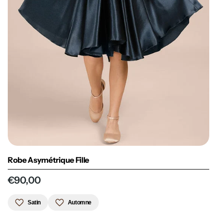
Robe Asymétrique Fille
€90,00
Satin
Automne