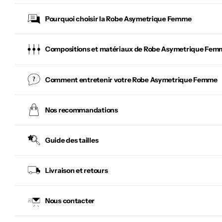
Pourquoi choisir la
Robe Asymetrique Femme
Compositions et matériaux de Robe Asymetrique Fem
Comment entretenir votre
Robe Asymetrique Femme
Nos recommandations
Guide des tailles
Livraison et retours
Nous contacter