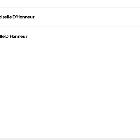
iselle D'Honneur
lle D'Honneur