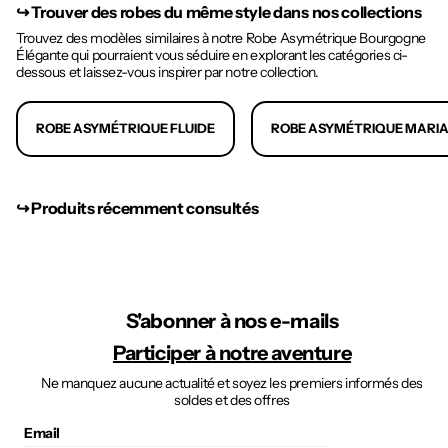
↪︎
Trouver des robes du même style dans nos collections
Trouvez des modèles similaires à notre Robe Asymétrique Bourgogne
Élégante qui pourraient vous séduire en explorant les catégories ci-
dessous et laissez-vous inspirer par notre collection.
ROBE ASYMÉTRIQUE FLUIDE
ROBE ASYMÉTRIQUE MARI
↪︎ Produits récemment consultés
S'abonner à nos e-mails
Participer à notre aventure
Ne manquez aucune actualité et soyez les premiers informés des
soldes et des offres
Email