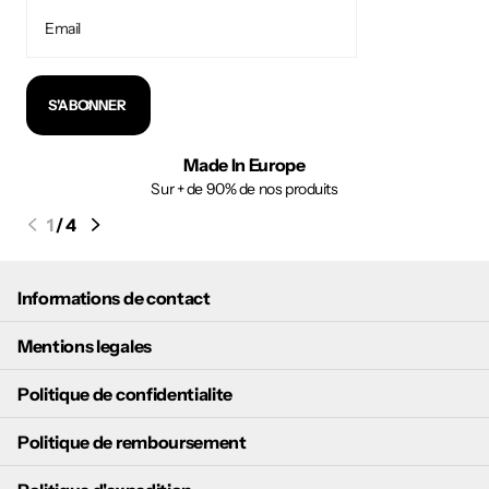
S'ABONNER
Made In Europe
Sur + de 90% de nos produits
1
/
4
Informations de contact
Mentions legales
Politique de confidentialite
Politique de remboursement