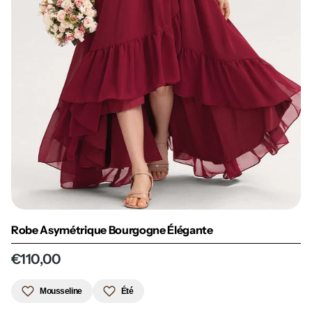
Robe Asymétrique Bourgogne Élégante
€110,00
Mousseline
Été