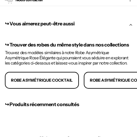
↪︎ Vous aimerez peut-être aussi
↪︎
Trouver des robes du même style dans nos collections
Trouvez des modèles similaires à notre Robe Asymétrique
Asymétrique Rose Élégante qui pourraient vous séduire en explorant
les catégories ci-dessous et laissez-vous inspirer par notre collection.
ROBE ASYMÉTRIQUE COCKTAIL
ROBE ASYMÉTRIQUE C
↪︎ Produits récemment consultés