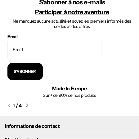
S'abonner à nos e-mails
Participer à notre aventure
Ne manquez aucune actualité et soyez les premiers informés des
soldes et des offres
Email
S'ABONNER
Made In Europe
Sur + de 90% de nos produits
1
/
4
Informations de contact