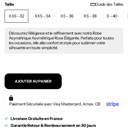
Taille
Guide des Tailles
XXS - 32
XXS - 34
XS - 36
XS - 38
S - 40
Découvrez l'élégance et le raffinement avec notre Robe
Asymétrique Asymétrique Rose Élégante. Parfaite pour toutes
les occasions, elle allie confort et style pour sublimer votre
silhouette en toute simplicité.
AJOUTER AU PANIER
Paiement Sécurisée avec Visa, Mastercard, Amex, CB
Livraison Gratuite en France
Garantie Retour & Remboursement en 30 jours