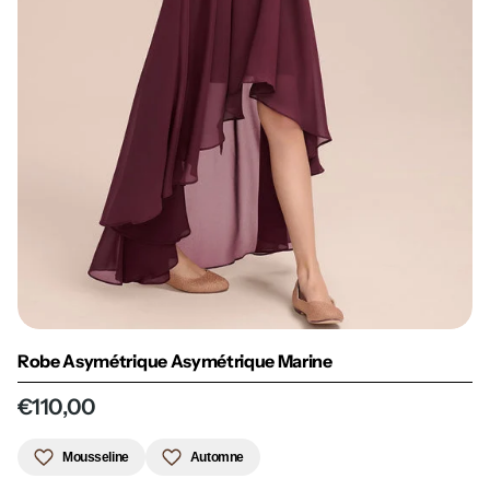
Robe Asymétrique Asymétrique Marine
€110,00
Mousseline
Automne