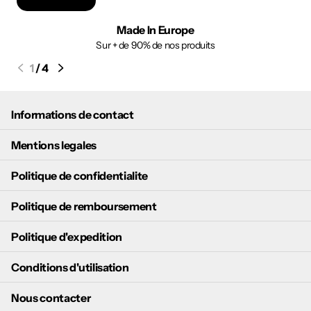
Made In Europe
Sur + de 90% de nos produits
1
/
4
Informations de contact
Mentions legales
Politique de confidentialite
Politique de remboursement
Politique d'expedition
Conditions d'utilisation
Nous contacter