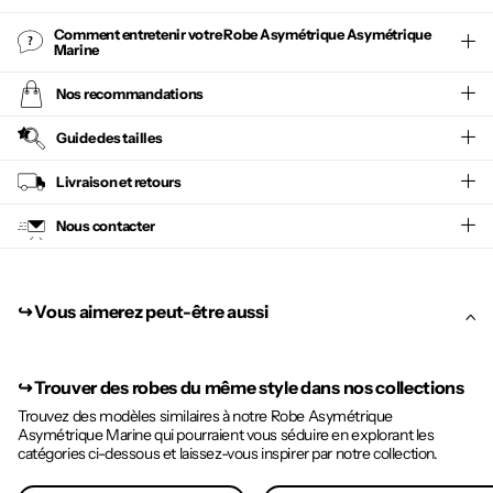
Comment entretenir votre
Robe Asymétrique Asymétrique
Marine
Nos recommandations
Guide des tailles
Livraison et retours
Nous contacter
↪︎ Vous aimerez peut-être aussi
↪︎
Trouver des robes du même style dans nos collections
Trouvez des modèles similaires à notre Robe Asymétrique
Asymétrique Marine qui pourraient vous séduire en explorant les
catégories ci-dessous et laissez-vous inspirer par notre collection.