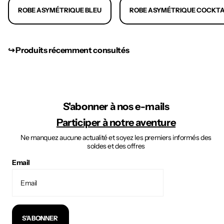
ROBE ASYMÉTRIQUE BLEU
ROBE ASYMÉTRIQUE COCKTA
↪︎ Produits récemment consultés
S'abonner à nos e-mails
Participer à notre aventure
Ne manquez aucune actualité et soyez les premiers informés des
soldes et des offres
Email
S'ABONNER