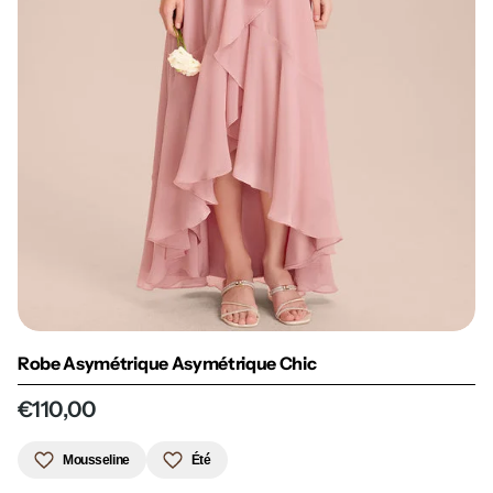
Robe Asymétrique Asymétrique Chic
€110,00
Mousseline
Été