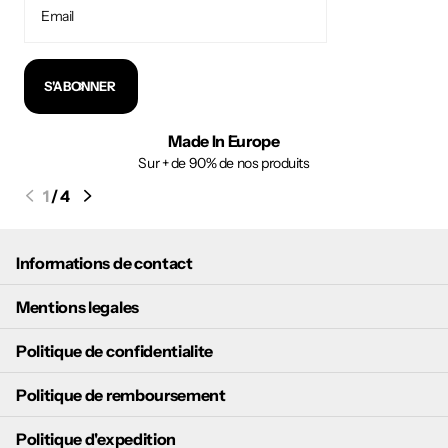
S'ABONNER
Made In Europe
Sur + de 90% de nos produits
1
/
4
Informations de contact
Mentions legales
Politique de confidentialite
Politique de remboursement
Politique d'expedition